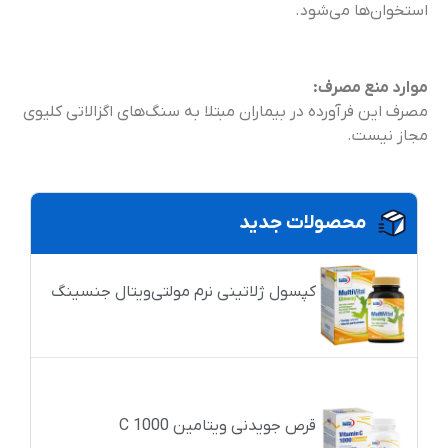
استخوان‌ها می‌شود.
موارد منع مصرف:
مصرف این فرآورده در بیماران مبتلا به سنگ‌های اگزالاتی کلیوی
مجاز نیست.
محصولات جدید
کپسول ژلاتینی نرم مولتی‌ویتال جنسینگ
قرص جویدنی ویتامین C 1000