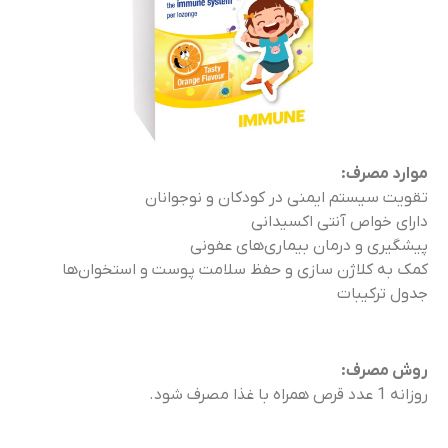
موارد مصرف:
تقویت سیستم ایمنی در کودکان و نوجوانان
دارای خواص آنتی اکسیدانی
پیشگیری و درمان بیماری‌های عفونی
کمک به کلاژن سازی و حفظ سلامت پوست و استخوان‌ها
جدول ترکیبات
روش مصرف:
روزانه 1 عدد قرص همراه با غذا مصرف شود.