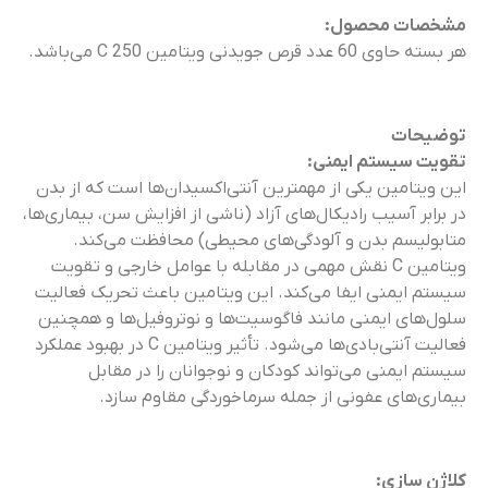
مشخصات محصول:
هر بسته حاوی 60 عدد قرص جویدنی ویتامین C 250 می‌باشد.
توضیحات
تقویت سیستم ایمنی:
این ویتامین یکی از مهمترین آنتی‌اکسیدان‌ها است که از بدن
در برابر آسیب رادیکال‌های آزاد (ناشی از افزایش سن، بیماری‌ها،
متابولیسم بدن و آلودگی‌های محیطی) محافظت می‌کند.
ویتامین C نقش مهمی در مقابله با عوامل خارجی و تقویت
سیستم ایمنی ایفا می‌کند. این ویتامین باعث تحریک فعالیت
سلول‌های ایمنی مانند فاگوسیت‌ها و نوتروفیل‌ها و همچنین
فعالیت آنتی‌بادی‌ها می‌شود. تأثیر ویتامین C در بهبود عملکرد
سیستم ایمنی می‌تواند کودکان و نوجوانان را در مقابل
بیماری‌های عفونی از جمله سرماخوردگی مقاوم سازد.
کلاژن سازی: