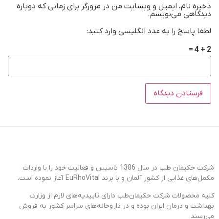
ذخیره نام، ایمیل و وبسایت من در مرورگر برای زمانی که دوباره
دیدگاهی می‌نویسم.
لطفا پاسخ را به عدد انگلیسی وارد کنید:
2 + 4 =
شرکت حکیمان طب در سال 1386 تاسیس و فعالیت خود را با واردات
مکمل‌های غذایی از کشور آلمان و با برند EuRhoVital آغاز نموده است.
کلیه محصولات شرکت حکیمان‌طب دارای تاییدیه‌های لازم از وزارت
بهداشت و درمان ایران بوده و در داروخانه‌های سراسر کشور به فروش
می‌رسند.