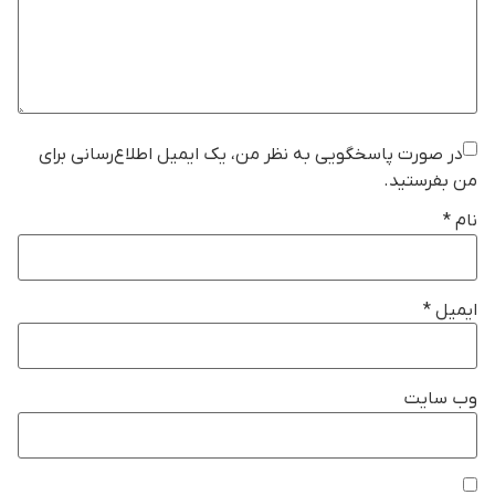
در صورت پاسخگویی به نظر من، یک ایمیل اطلاع‌رسانی برای
من بفرستید.
نام
*
ایمیل
*
وب‌ سایت