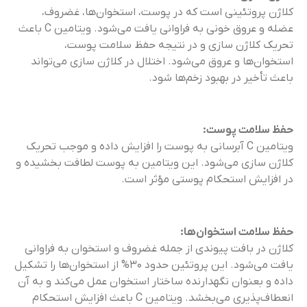
کلاژن پروتئینی است که در پوست، استخوان‌ها، غضروف،
عضله و عروق خونی به فراوانی یافت می‌شود. ویتامین C باعث
تحریک کلاژن سازی و در نتیجه حفظ سلامت پوست،
استخوان‌ها و عروق می‌شود. اختلال در کلاژن سازی می‌تواند
باعث تأخیر در بهبود زخم‌ها شود.
حفظ سلامت پوست:
ویتامین C آبرسانی به پوست را افزایش داده و موجب تحریک
کلاژن سازی می‌شود. این ویتامین به پوست لطافت بخشیده و
در افزایش استحکام پوستی مؤثر است.
حفظ سلامت استخوان‌ها:
کلاژن در بافت پیوندی از جمله غضروف و استخوان به فراوانی
یافت می‌شود. این پروتئین حدود ۳۰% از استخوان‌ها را تشکیل
داده و بعنوان نگهدارنده ساختار استخوان عمل می‌کند و به آن
انعطاف‌پذیری می‌بخشد. ویتامین C باعث افزایش استحکام