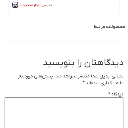
نمایش تمام محصولات
محصولات مرتبط
دیدگاهتان را بنویسید
نشانی ایمیل شما منتشر نخواهد شد.
بخش‌های موردنیاز
علامت‌گذاری شده‌اند
*
دیدگاه
*