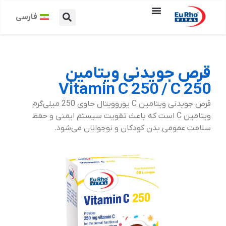
فارسی
قرص جویدنی ویتامین
Vitamin C 250 / C 250
قرص جویدنی ویتامین C یوروویتال حاوی 250 میلی‌گرم
ویتامین C است که باعث تقویت سیستم ایمنی و حفظ
سلامت عمومی بدن کودکان و نوجوانان می‌شود.