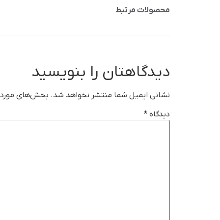
محصولات مرتبط
دیدگاهتان را بنویسید
نشانی ایمیل شما منتشر نخواهد شد.
بخش‌های موردنی
دیدگاه
*