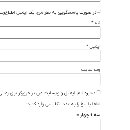
در صورت پاسخگویی به نظر من، یک ایمیل اطلاع‌رسا
نام
*
ایمیل
*
وب‌ سایت
ذخیره نام، ایمیل و وبسایت من در مرورگر برای زمان
لطفا پاسخ را به عدد انگلیسی وارد کنید:
سه + چهار =