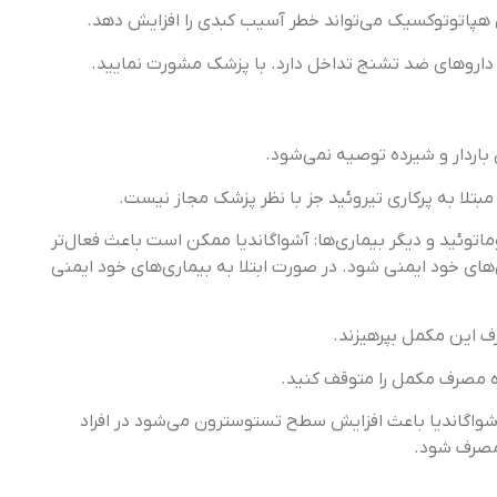
هپاتوتوکسیک می‌تواند خطر آسیب کبدی را افزایش دهد.
 با داروهای ضد تشنج تداخل دارد. با پزشک مشورت نمایید.
اردار و شیرده توصیه نمی‌شود.
بتلا به پرکاری تیروئید جز با نظر پزشک مجاز نیست.
ریت روماتوئید و دیگر بیماری‌ها: آشواگاندیا ممکن است باعث فعال‌تر
ای خود ایمنی شود. در صورت ابتلا به بیماری‌های خود ایمنی
رف این مکمل بپرهیزند.
آشواگاندیا باعث افزایش سطح تستوسترون می‌شود در افراد
مصرف شود.