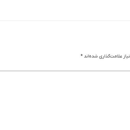
از علامت‌گذاری شده‌اند
*