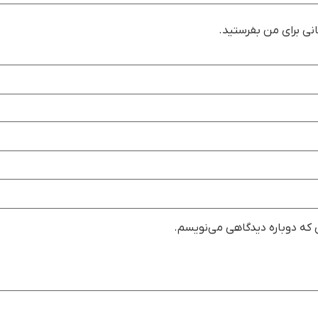
نی برای من بفرستید.
ی که دوباره دیدگاهی می‌نویسم.