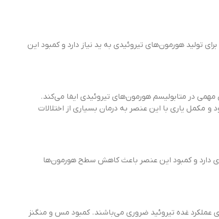
ای تولید هورمون‌های تیروئیدی به ید نیاز دارد و کمبود این
همی در متابولیسم هورمون‌های تیروئیدی ایفا می‌کند.
 و مکمل یاری با این عنصر به درمان بسیاری از اختلالات
ی دارد و کمبود این عنصر باعث کاهش سطح هورمون‌ها
ای عملکرد غده تیروئید ضروری می‌باشند. کمبود مس و منگنز