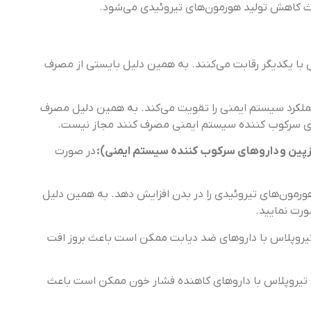
باعث کاهش تولید هورمون‌های تیروئیدی می‌شود.
 با یکدیگر رقابت می‌کنند. به همین دلیل بایستی از مصرف
عملکرد سیستم ایمنی را تقویت می‌کند. به همین دلیل مصرف
وهای سرکوب کننده سیستم ایمنی مصرف کنند مجاز نیست.
ازپین و داروهای سرکوب کننده سیستم ایمنی):
در صورت
هورمون‌های تیروئیدی را در بدن افزایش دهد. به همین دلیل
رت نمایید.
وپلاس با داروهای ضد دیابت ممکن است باعث بروز افت
یروپلاس با داروهای کاهنده فشار خون ممکن است باعث