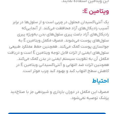
این ویتامین استفاده نمایند.
ویتامین E:
یک آنتی‌اکسیدان محلول در چربی است و از سلول‌ها در برابر
آسیب‌ رادیکال‌‌های آزاد محافظت می‌کند. از آنجایی‌که
رادیکال‌های آزاد باعث پیری سلول‌های بدن به‌ویژه پیری
سلول‌های پوست می‌شوند، مصرف مکمل ویتامین E به
جوانسازی پوست کمک می‌کند. همچنین حفظ عملکرد طبیعی
سلول‌های ایمنی از اثرات قابل توجه ویتامین E است و دریافت
مکمل آن به تقویت سیستم ایمنی در بدن کمک می‌کند.
همچنین اثرات ضد التهابی و آنتی‌اکسیدانی ویتامین E در
کاهش سطح التهاب کبد و بهبود کبد چرب موثر است.
احتیاط
مصرف این مکمل در دوران بارداری و شیردهی جز با صلاح‌دید
پزشک توصیه نمی‌شود.