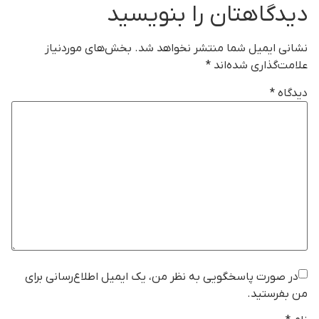
دیدگاهتان را بنویسید
نشانی ایمیل شما منتشر نخواهد شد.
بخش‌های موردنیاز
علامت‌گذاری شده‌اند
*
دیدگاه
*
در صورت پاسخگویی به نظر من، یک ایمیل اطلاع‌رسانی برای
من بفرستید.