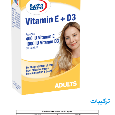
ترکیبات