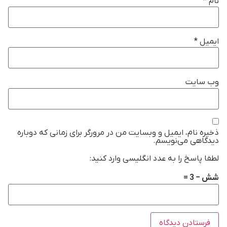
نام
*
ایمیل
*
وب‌ سایت
ذخیره نام، ایمیل و وبسایت من در مرورگر برای زمانی که دوباره
دیدگاهی می‌نویسم.
لطفا پاسخ را به عدد انگلیسی وارد کنید:
شش − 3 =