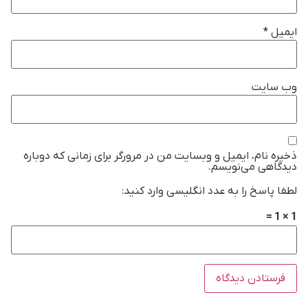
ایمیل
*
وب‌ سایت
ذخیره نام، ایمیل و وبسایت من در مرورگر برای زمانی که دوباره
دیدگاهی می‌نویسم.
لطفا پاسخ را به عدد انگلیسی وارد کنید:
1 × 1 =