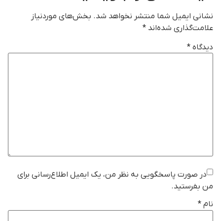
نشانی ایمیل شما منتشر نخواهد شد.
بخش‌های موردنیاز
علامت‌گذاری شده‌اند
*
دیدگاه
*
در صورت پاسخگویی به نظر من، یک ایمیل اطلاع‌رسانی برای
من بفرستید.
نام
*