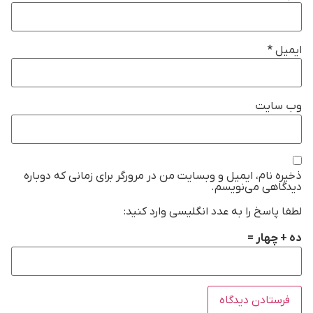
ایمیل
*
وب‌ سایت
ذخیره نام، ایمیل و وبسایت من در مرورگر برای زمانی که دوباره
دیدگاهی می‌نویسم.
لطفا پاسخ را به عدد انگلیسی وارد کنید:
ده + چهار =