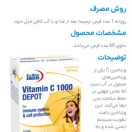
روش مصرف
روزانه 1 عدد قرص ترجیحا بعد از غذا و با آب کافی میل شود.
مشخصات محصول
حاوی 60 عدد قرص می‌باشد.
توضیحات
ویتامین C یکی از
ویتامین‌های
محلول در آب است
که نقش مهمی در
حفظ سلامت بدن
ایفا می‌کند. این
ویتامین باعث
تقویت سیستم
ایمنی شده و به