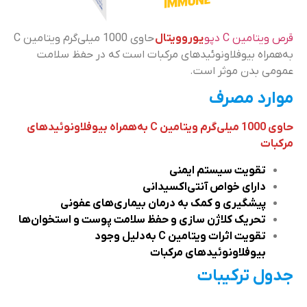
قرص ویتامین C دپو
یوروویتال
حاوی 1000 میلی‌گرم ویتامین C
به‌همراه بیوفلاونوئیدهای مرکبات است که در حفظ سلامت
عمومی بدن موثر است.
موارد مصرف
حاوی 1000 میلی‌گرم ویتامین C به‌همراه بیوفلاونوئیدهای
مرکبات
تقویت سیستم ایمنی
دارای خواص آنتی‌اکسیدانی
پیشگیری و کمک به درمان بیماری‌های عفونی
تحریک کلاژن ‌سازی و حفظ سلامت پوست و استخوان‌ها
تقویت اثرات ویتامین C به‌دلیل وجود
بیوفلاونوئیدهای مرکبات
جدول ترکیبات