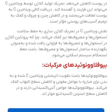
در پوست کاهش می‌دهد، تحریک تولید کلاژن توسط ویتامین C
می‌تواند این فرایند را آهسته کند. دریافت کافی ویتامین C به
پوست لطافت می‌بخشد و در کاهش چین و چروک و کمک به
ترمیم آسیب‌های پوستی مؤثر است.
نقش ویتامین C در تحریک کلا‌ژن سازی به حفظ سلامت
استخوان‌ها و غضروف‌ها نیز کمک می‌کند. چرا که پروتئین کلاژن
در استخوان‌ها و غضروف‌ها به فراوانی یافت شده و به‌عنوان
نگهدارنده ساختار استخوان‌ها و غضروف‌ها، باعث حفظ
استحکام سیستم اسکلتی می‌شود.
بیوفلاوونوئیدهای مرکبات:
بیوفلاوونوئیدها باعث تقویت اثربخشی ویتامین C شده و به
بدن برای مبارزه با عوامل عفونی و کاهش سطح التهاب کمک
می‌کند. بیوفلاوونوئیدها خواص آنتی‌اکسیدانی دارند و در
کاهش سطح استرس اکسیداتیو موثر اند.