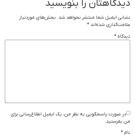
دیدگاهتان را بنویسید
نشانی ایمیل شما منتشر نخواهد شد.
بخش‌های موردنیاز
علامت‌گذاری شده‌اند
*
دیدگاه
*
در صورت پاسخگویی به نظر من، یک ایمیل اطلاع‌رسانی برای
من بفرستید.
نام
*