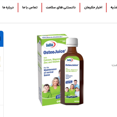
ذیه
اخبار حکیمان
دانستنی های سلامت
تماس با ما
درباره ما
مت