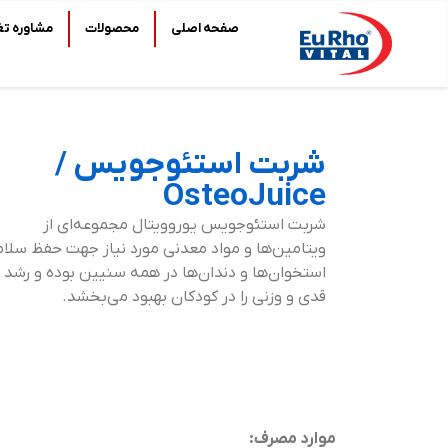
صفحه اصلی
محصولات
مشاوره تغ
شربت استئوجویس /
OsteoJuice
شربت استئوجویس یوروویتال مجموعه‌ای از
ویتامین‌ها و مواد معدنی مورد نیاز جهت حفظ سلا
استخوان‌ها و دندان‌ها در همه سنیین بوده و رشد
قدی و وزنی را در کودکان بهبود می‌بخشد.
موارد مصرف: