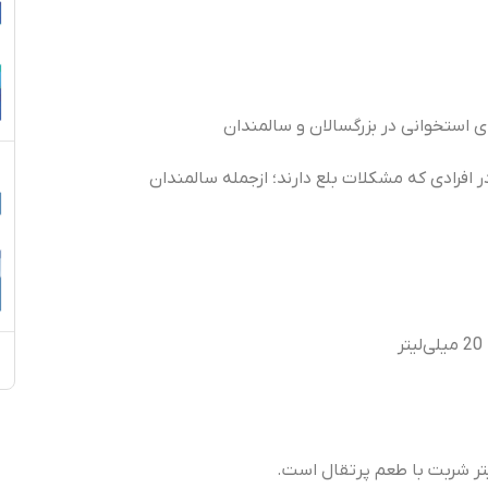
استخوانی در بزرگسالان و سالمندان
فرادی که مشکلات بلع دارند؛ ازجمله سالمندان