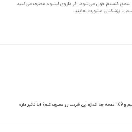
ش سطح کلسیم خون می‌شود. اگر داروی لیتیوم مصرف می‌کنید
یم با پزشکتان مشورت نمایید.