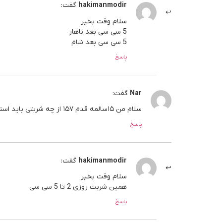
hakimanmodir
گفت:
سلام وقت بخیر
5 سی سی بعد ناهار
5 سی سی بعد شام
پاسخ
Nar
گفت:
سلام من ۱۵سالمه قدم ۱۵۷ از چه شربتی باید استفاده کنم برای رشد قدم
پاسخ
hakimanmodir
گفت:
سلام وقت بخیر
همین شربت روزی 2 تا 5 سی سی
پاسخ