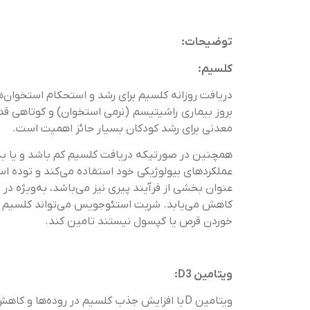
توضیحات:
کلسیم:
دریافت روزانه کلسیم برای رشد و استحکام استخوان‌
بروز بیماری راشیتیسم (نرمی استخوان) و کوتاهی قد 
معدنی برای رشد کودکان بسیار حائز اهمیت است.
همچنین در صورتیکه دریافت کلسیم کم باشد و یا به
عملکردهای بیولوژیکی خود استفاده می‌کند و توده ا
عنوان بخشی از فرآیند پیری نیز می‌باشد، به‌ویژه 
کاهش می‌یابد. شربت استئوجویس می‌تواند کلسیم مورد
خوردن قرص یا کپسول نیستند تامین کند.
ویتامین D3:
ویتامین D با افزایش جذب کلسیم در روده‌ها و