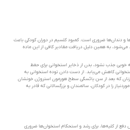
ها و دندان‌ها ضروری است. کمبود کلسیم در دوران کودکی باعث
می‌شود، به همین دلیل دریافت مقادیر کافی از این ماده
 خوبی جذب نشود، بدن از ذخایر استخوانی برای حفظ
ستخوانی کاهش می‌یابد. از دست دادن توده استخوانی به
در زنان که بعد از سن یائسگی سطح هورمون استروژن خونشان
نیاز را در کودکان، سالمندان و بزرگسالانی که قادر به
 کاهش دفع از کلیه‌ها، برای رشد و استحکام استخوان‌ها ضروری