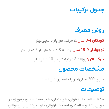
جدول ترکیبات
روش مصرف
کودکان 4-8 سال:
2 مرتبه هر بار 5 میلی‌لیتر
نوجوانان 9-18 سال:
روزانه 3 مرتبه هر بار 5 میلی‌لیتر
بزرگسالان:
روزانه 3 مرتبه هر بار 10 میلی‌لیتر
مشخصات محصول
حاوی 200 میلی‌لیتر با طعم پرتقال است.
توضیحات
حفظ سلامت استخوان‌ها و دندان‌ها در همه سنین به‌ویژه در
دوران رشد و سالمندی اهمیت فراوانی دارد. کودکان و نوجوانان