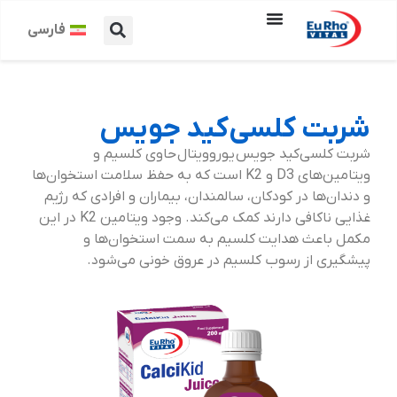
فارسی
شربت کلسی‌کید جویس
شربت کلسی‌کید جویس یوروویتال حاوی کلسیم و
ویتامین‌های D3 و K2 است که به حفظ سلامت استخوان‌ها
و دندان‌ها در کودکان، سالمندان، بیماران و افرادی که رژیم
غذایی‌ ناکافی دارند کمک می‌کند. وجود ویتامین K2 در این
مکمل باعث هدایت کلسیم به سمت استخوان‌ها و
پیشگیری از رسوب کلسیم در عروق خونی می‌شود.