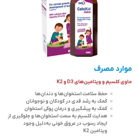
موارد مصرف
حاوی کلسیم و ویتامین‌های D3 و K2
حفظ سلامت استخوان‌ها و دندان‌ها
کمک به رشد قدی در کودکان و نوجوانان
کمک به پیشگیری و درمان پوکی استخوان
هدایت کلسیم به سمت استخوان‌ها و جلوگیری از
ایجاد رسوب در عروق خونی به‌دلیل وجود
ویتامین K2