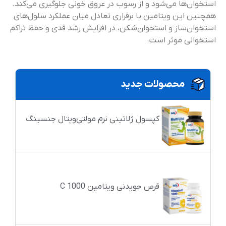
استخوان‌ها می‌شود و از رسوب در عروق خونی جلوگیری می‌کند.
همچنین این ویتامین با برقراری تعادل میان عملکرد سلول‌های
استخوان‌ساز و استخوان‌شکن، در افزایش رشد قدی و حفظ تراکم
استخوانی موثر است.
محصولات جدید
کپسول ژلاتینی نرم مولتی‌ویتال جنسینگ
قرص جویدنی ویتامین C 1000