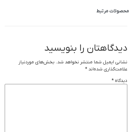
محصولات مرتبط
دیدگاهتان را بنویسید
نشانی ایمیل شما منتشر نخواهد شد.
بخش‌های موردنیاز
علامت‌گذاری شده‌اند
*
دیدگاه
*