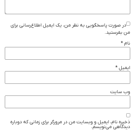
در صورت پاسخگویی به نظر من، یک ایمیل اطلاع‌رسانی برای
من بفرستید.
نام
*
ایمیل
*
وب‌ سایت
ذخیره نام، ایمیل و وبسایت من در مرورگر برای زمانی که دوباره
دیدگاهی می‌نویسم.