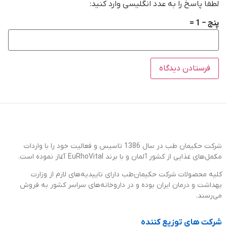
لطفا پاسخ را به عدد انگلیسی وارد کنید:
پنج − 1 =
شرکت حکیمان طب در سال 1386 تاسیس و فعالیت خود را با واردات
مکمل‌های غذایی از کشور آلمان و با برند EuRhoVital آغاز نموده است.
کلیه محصولات شرکت حکیمان‌طب دارای تاییدیه‌های لازم از وزارت
بهداشت و درمان ایران بوده و در داروخانه‌های سراسر کشور به فروش
می‌رسند.
شرکت های توزیع کننده