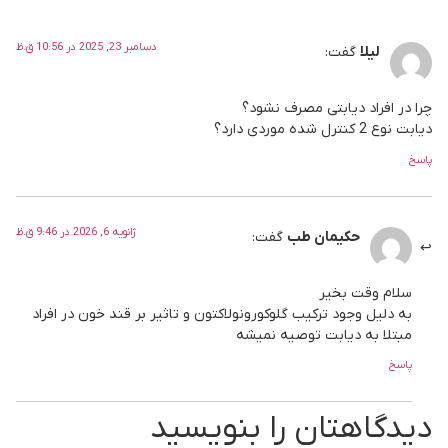
دسامبر 23, 2025 در 10:56 ق.ظ
لیلا
گفت:
چرا در افراد دیابتی مصرف نشود؟
دیابت نوع 2 کنترل شده موردی دارد؟
پاسخ
ژانویه 6, 2026 در 9:46 ق.ظ
حکیمان طب
گفت:
سلام وقت بخیر
به دلیل وجود ترکیب گلوکورونولاکتون و تاثیر بر قند خون در افراد
مبتلا به دیابت توصیه نمیشه
پاسخ
دیدگاهتان را بنویسید