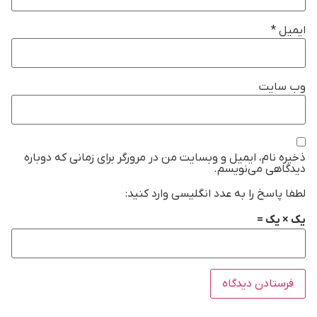
ایمیل
*
وب‌ سایت
ذخیره نام، ایمیل و وبسایت من در مرورگر برای زمانی که دوباره
دیدگاهی می‌نویسم.
لطفا پاسخ را به عدد انگلیسی وارد کنید:
یک × یک =