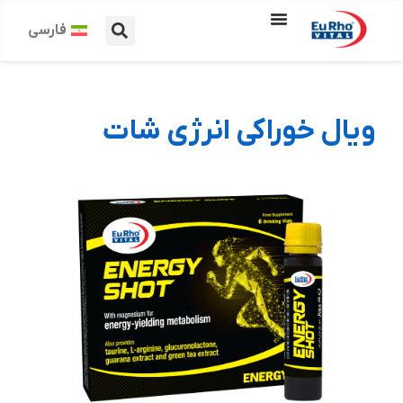
فارسی
ویال خوراکی انرژی شات