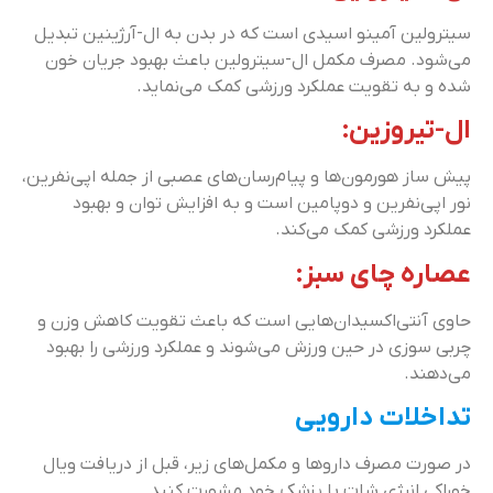
سیترولین آمینو اسیدی است که در بدن به ال-آرژینین تبدیل
می‌شود. مصرف مکمل ال-سیترولین باعث بهبود جریان خون
شده و به تقویت عملکرد ورزشی کمک می‌نماید.
ال-تیروزین:
پیش ساز هورمون‌ها و پیام‌رسان‌های عصبی از جمله اپی‌نفرین،
نور اپی‌نفرین و دوپامین است و به افزایش توان و بهبود
عملکرد ورزشی کمک می‌کند.
عصاره چای سبز:
حاوی آنتی‌اکسیدان‌هایی است که باعث تقویت کاهش وزن و
چربی سوزی در حین ورزش می‌شوند و عملکرد ورزشی را بهبود
می‌دهند.
تداخلات دارویی
در صورت مصرف داروها و مکمل‌های زیر، قبل از دریافت ویال
خوراکی انرژی شات با پزشک خود مشورت کنید.