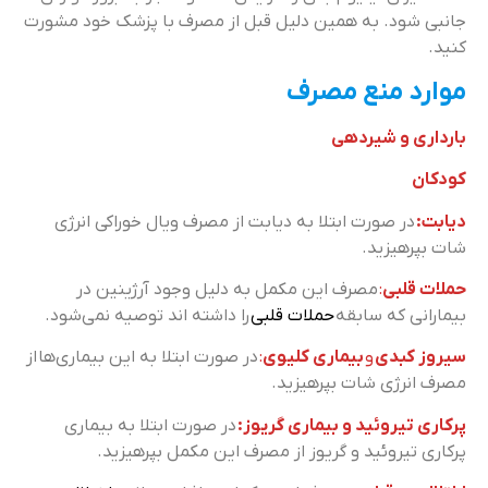
جانبی شود. به همین دلیل قبل از مصرف با پزشک خود مشورت
کنید.
موارد منع مصرف
بارداری و شیردهی
کودکان
دیابت:
در صورت ابتلا به دیابت از مصرف ویال خوراکی انرژی
شات بپرهیزید.
حملات قلبی
:
مصرف این مکمل به دلیل وجود آرژینین در
بیمارانی که سابقه
حملات قلبی
را داشته اند توصیه نمی‌شود.
سیروز کبدی
و
بیماری کلیوی
:
در صورت ابتلا به این بیماری‌ها
از
مصرف انرژی شات بپرهیزید.
پرکاری تیروئید و بیماری گریوز:
در صورت ابتلا به بیماری
پرکاری تیروئید و گریوز از مصرف این مکمل بپرهیزید.