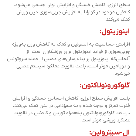
سطح انرژی، کاهش خستگی و افزایش توان جسمی می‌شود.
کافئین موجود در گوارانا به افزایش چربی‌سوزی حین ورزش
کمک می‌کند.
اینوزیتول:
افزایش حساسیت به انسولین و کمک به کاهش وزن به‌ویژه
چربی‌سوزی از فواید اینوزیتول برای ورزشکاران است. از
آنجایی‌که اینوزیتول بر پیام‌رسان‌های عصبی از جمله سروتونین
و دوپامین موثر است، باعث تقویت عملکرد سیستم عصبی
می‌شود.
گلوکورونولاکتون:
باعث افزایش سطح انرژی، کاهش احساس خستگی و افزایش
قدرت تمرکز و توجه شده و به سم‌زدایی در بدن کمک می‌کند.
دریافت گلوکورونولاکتون به‌همراه تورین و کافئین در تقویت
عملکرد ورزشی موثر است.
ال-سیترولین: