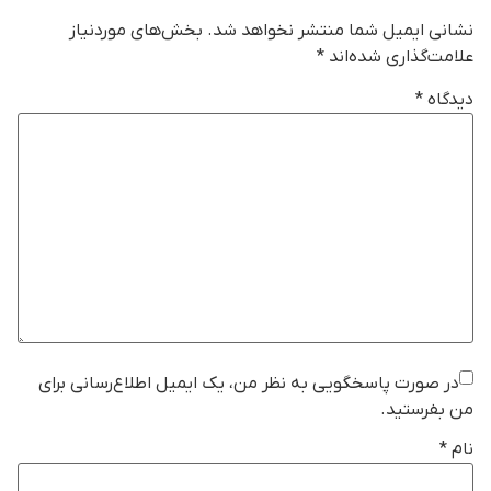
نشانی ایمیل شما منتشر نخواهد شد.
بخش‌های موردنیاز
علامت‌گذاری شده‌اند
*
دیدگاه
*
در صورت پاسخگویی به نظر من، یک ایمیل اطلاع‌رسانی برای
من بفرستید.
نام
*