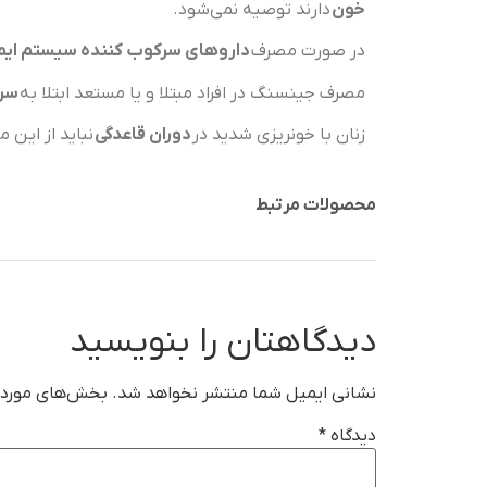
خون
دارند توصیه نمی‌شود.
در صورت مصرف
داروهای سرکوب کننده سیستم ایم
مصرف جینسنگ در افراد مبتلا و یا مستعد ابتلا به
سرط
زنان با خونریزی شدید در
دوران قاعدگی
نباید از این 
محصولات مرتبط
دیدگاهتان را بنویسید
نشانی ایمیل شما منتشر نخواهد شد.
بخش‌های موردنی
دیدگاه
*