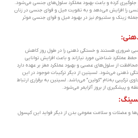
لوگیری کرده و باعث بهبود عملکرد سلول‌های جنسی می‌شود.
جنسی را افزایش می‌دهد و به تقویت میل و قوای جنسی در زنان
جمله زینک و سلنیوم نیز در بهبود میل و قوای جنسی موثر
هنی:
اسب سیستم عصبی ضروری هستند و خستگی ذهنی را در طول روز کاهش
فظ عملکرد شناختی مورد نیازاند و باعث افزایش توانایی
فظت از سلول‌های عصبی و بهبود عملکرد مغز بر عهده دارد
گی ذهنی می‌شود. لسیتین از دیگر ترکیبات موجود در این
 ترکیبی به‌نام “کولین” می‌باشد. لسیتین به برقراری ارتباط
و پیشگیری از بروز آلزایمر می‌شود.
سینگ:
ا و عضلات و سلامت عمومی بدن از دیگر فواید این کپسول