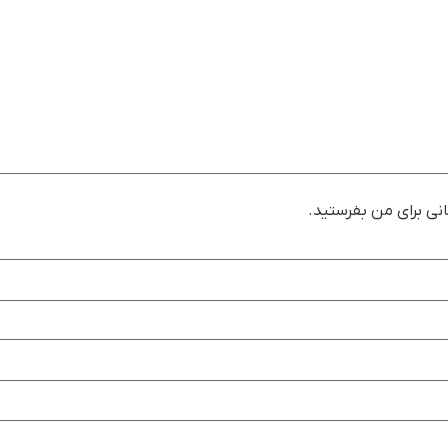
نی برای من بفرستید.