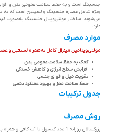
جنسینگ است و به حفظ سلامت عمومی بدن و افزای
ویژه شامل عصاره جنسینگ و لسیتین است که به تر
می‌شوند. ساختار مولتی‌ویتال جنسینگ به‌صورت کپ
دارد.
موارد مصرف
مولتی‌ویتامین مینرال کامل به‌همراه لسیتین و عص
کمک به حفظ سلامت عمومی بدن
افزایش سطح انرژی و کاهش خستگی
تقویت میل و قوای جنسی
حفظ سلامت مغز و بهبود عملکرد ذهنی
جدول ترکیبات
روش مصرف
بزرگسالان روزانه 1 عدد کپسول با آب کافی و همراه با غذا میل شود.