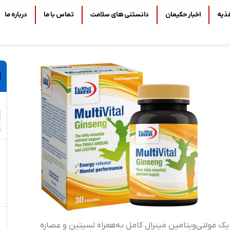
ذیه
اخبار حکیمان
دانستنی های سلامت
تماس با ما
درباره ما
یک مولتی‌ویتامین مینرال کامل به‌همراه لسیتین و عصاره