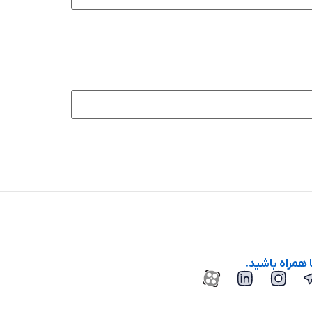
ا همراه باشید.