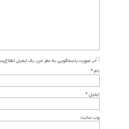
در صورت پاسخگویی به نظر من، یک ایمیل اطلاع‌رسا
نام
*
ایمیل
*
وب‌ سایت