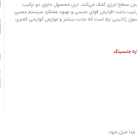
ش سطح انرژی کمک می‌کند. این محصول حاوی دو ترکیب
تیب باعث افزایش قوای جنسی و بهبود عملکرد سیستم عصبی
سول ژلاتینی نرم است که جذب بیشتر و عوارض گوارشی کمتری
اره جنسینگ