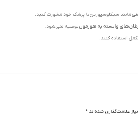
نی
مانند سیکلوسپورین با پزشک خود مشورت کنید.
ان‌های وابسته به هورمون
توصیه نمی‌شود.
مکمل استفاده کنند.
از علامت‌گذاری شده‌اند
*