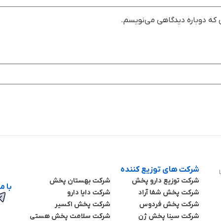
ی که دوباره دیدگاهی می‌نویسم.
شرکت های توزیع کننده
ا
شرکت توزیع دارو پخش
شرکت بهستان پخش
با م
شرکت پخش شفا آراد
شرکت دایا دارو
شرکت پخش فردوس
شرکت پخش اکسیر
شرکت سینا پخش ژن
شرکت سلامت پخش هستی