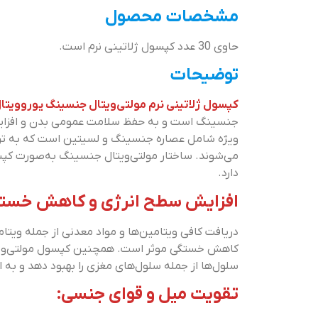
مشخصات محصول
حاوی 30 عدد کپسول ژلاتینی نرم است.
توضیحات
کپسول ژلاتینی نرم مولتی‌ویتال جنسینگ یوروویتا
جنسینگ است و به حفظ سلامت عمومی بدن و افزای
ویژه شامل عصاره جنسینگ و لسیتین است که به تر
می‌شوند. ساختار مولتی‌ویتال جنسینگ به‌صورت کپ
دارد.
افزایش سطح انرژی و کاهش خستگ
کاهش خستگی موثر است. همچنین کپسول مولتی‌ویتا
سلول‌ها از جمله سلول‌های مغزی را بهبود دهد و به 
تقویت میل و قوای جنسی: