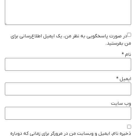
در صورت پاسخگویی به نظر من، یک ایمیل اطلاع‌رسانی برای
من بفرستید.
نام
*
ایمیل
*
وب‌ سایت
ذخیره نام، ایمیل و وبسایت من در مرورگر برای زمانی که دوباره