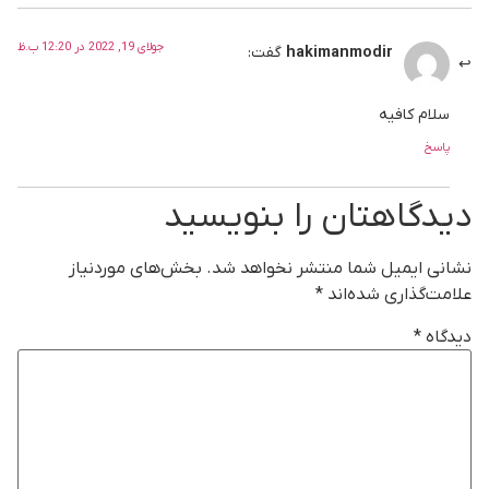
جولای 19, 2022 در 12:20 ب.ظ
hakimanmodir
گفت:
سلام کافیه
پاسخ
دیدگاهتان را بنویسید
نشانی ایمیل شما منتشر نخواهد شد.
بخش‌های موردنیاز
علامت‌گذاری شده‌اند
*
دیدگاه
*