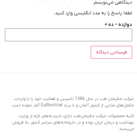
دیدگاهی می‌نویسم.
لطفا پاسخ را به عدد انگلیسی وارد کنید:
دوازده − ده =
شرکت حکیمان طب در سال 1386 تاسیس و فعالیت خود را با واردات
مکمل‌های غذایی از کشور آلمان و با برند EuRhoVital آغاز نموده است.
کلیه محصولات شرکت حکیمان‌طب دارای تاییدیه‌های لازم از وزارت
بهداشت و درمان ایران بوده و در داروخانه‌های سراسر کشور به فروش
می‌رسند.