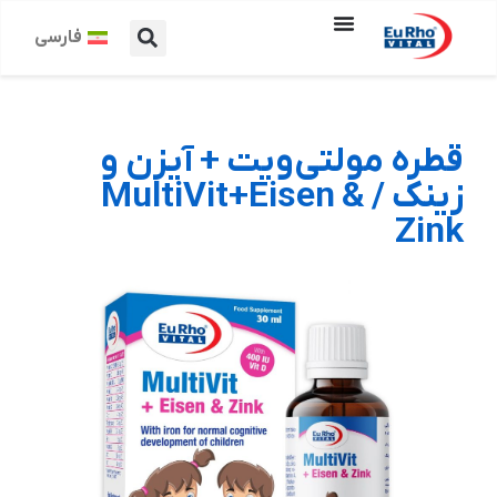
فارسی
قطره مولتی‌ویت + آیزن و
زینک / MultiVit+Eisen &
Zink