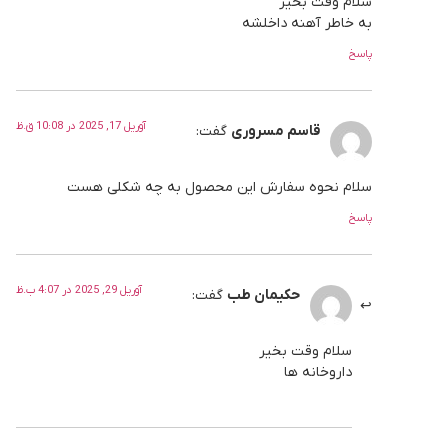
سلام وقت بخیر
به خاطر آهنه داخلشه
پاسخ
آوریل 17, 2025 در 10:08 ق.ظ
قاسم مسروری
گفت:
سلام نحوه سفارش این محصول به چه شکلی هست
پاسخ
آوریل 29, 2025 در 4:07 ب.ظ
حکیمان طب
گفت:
سلام وقت بخیر
داروخانه ها