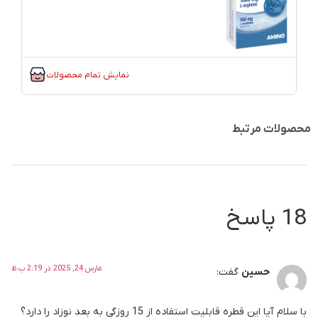
نمایش تمام محصولات
محصولات مرتبط
18 پاسخ
مارس 24, 2025 در 2:19 ب.ظ
حسین
گفت:
با سلام آیا این قطره قابلیت استفاده از 15 روزگی به بعد نوزاد را دارد؟