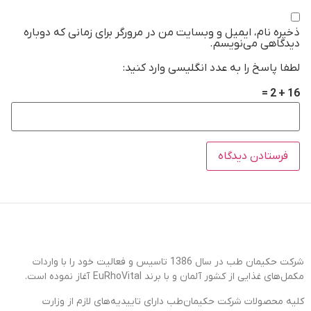
ذخیره نام، ایمیل و وبسایت من در مرورگر برای زمانی که دوباره
دیدگاهی می‌نویسم.
لطفا پاسخ را به عدد انگلیسی وارد کنید:
16 + 2 =
شرکت حکیمان طب در سال 1386 تاسیس و فعالیت خود را با واردات
مکمل‌های غذایی از کشور آلمان و با برند EuRhoVital آغاز نموده است.
کلیه محصولات شرکت حکیمان‌طب دارای تاییدیه‌های لازم از وزارت