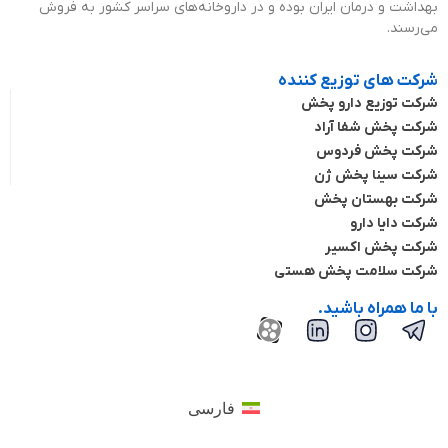
بهداشت و درمان ایران بوده و در داروخانه‌های سراسر کشور به فروش
می‌رسند.
شرکت های توزیع کننده
شرکت توزیع دارو پخش
شرکت پخش شفا آراد
شرکت پخش فردوس
شرکت سینا پخش ژن
شرکت بهستان پخش
شرکت دایا دارو
شرکت پخش اکسیر
شرکت سلامت پخش هستی
با ما همراه باشید.
فارسی