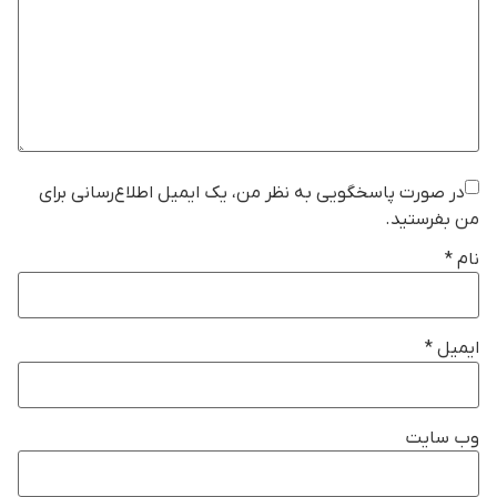
در صورت پاسخگویی به نظر من، یک ایمیل اطلاع‌رسانی برای
من بفرستید.
نام
*
ایمیل
*
وب‌ سایت