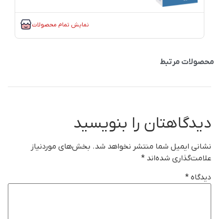
نمایش تمام محصولات
محصولات مرتبط
دیدگاهتان را بنویسید
نشانی ایمیل شما منتشر نخواهد شد.
بخش‌های موردنیاز
علامت‌گذاری شده‌اند
*
دیدگاه
*