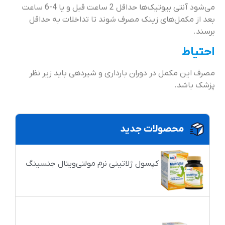
می‌شود آنتی بیوتیک‌ها حداقل 2 ساعت قبل و یا 4-6 ساعت
بعد از مکمل‌های زینک مصرف شوند تا تداخلات به حداقل
برسند.
احتیاط
مصرف این مکمل در دوران بارداری و شیردهی باید زیر نظر
پزشک باشد.
محصولات جدید
کپسول ژلاتینی نرم مولتی‌ویتال جنسینگ