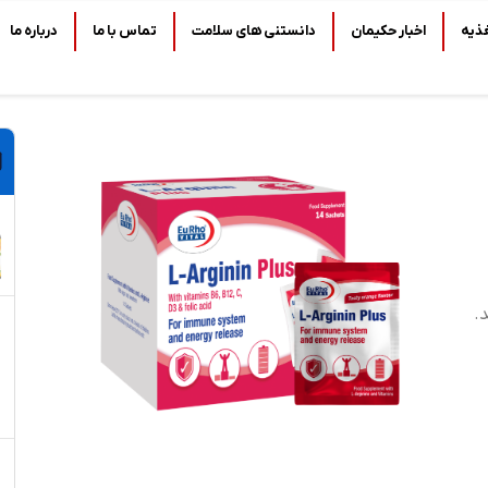
ذیه
اخبار حکیمان
دانستنی های سلامت
تماس با ما
درباره ما
.