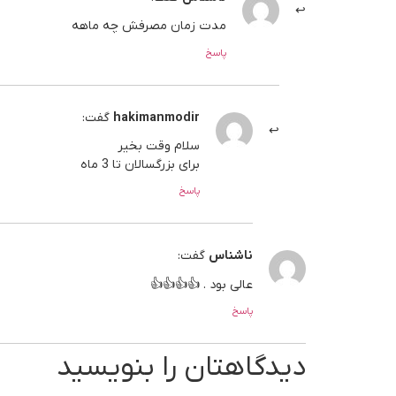
مدت زمان مصرفش چه ماهه
پاسخ
hakimanmodir
گفت:
سلام وقت بخیر
برای بزرگسالان تا 3 ماه
پاسخ
ناشناس
گفت:
عالی بود . 👍👍👍👍
پاسخ
دیدگاهتان را بنویسید