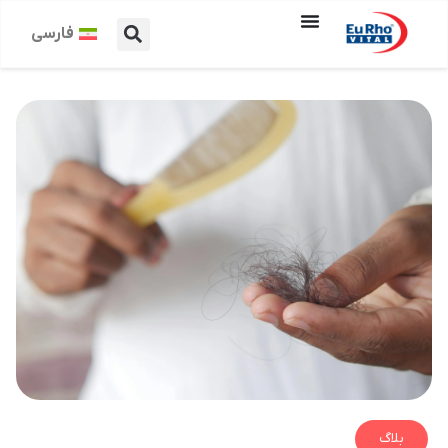
فارسی
بلاگ