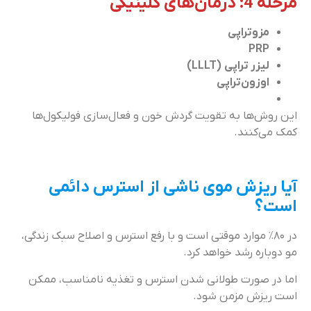
مرحله 4: درمان‌های کلینیکی
مزوتراپی
PRP
لیزر تراپی (LLLT)
اوزون‌تراپی
این روش‌ها به تقویت گردش خون و فعال‌سازی فولیکول‌ها
کمک می‌کنند.
آیا ریزش موی ناشی از استرس دائمی
است؟
در ۸۰٪ موارد موقتی است و با رفع استرس و اصلاح سبک زندگی،
مو دوباره رشد خواهد کرد.
اما در صورت طولانی شدن استرس و تغذیه نامناسب، ممکن
است ریزش مزمن شود.