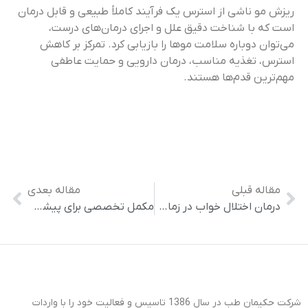
ریزش مو ناشی از استرس یک فرآیند کاملاً طبیعی و قابل درمان
است که با شناخت دقیق علل و اجرای درمان‌های درست،
می‌توان دوباره سلامت موها را بازیابی کرد. تمرکز بر کاهش
استرس، تغذیه مناسب، درمان دارویی و حمایت عاطفی
مهم‌ترین قدم‌ها هستند.
مقاله قبلی
مقاله بعدی
درمان اختلال خواب در زمان اضطراب
مکمل تخصصی برای پیشگیری و کمک به درمان کم‌کاری تیروئید
شرکت حکیمان طب در سال 1386 تاسیس و فعالیت خود را با واردات