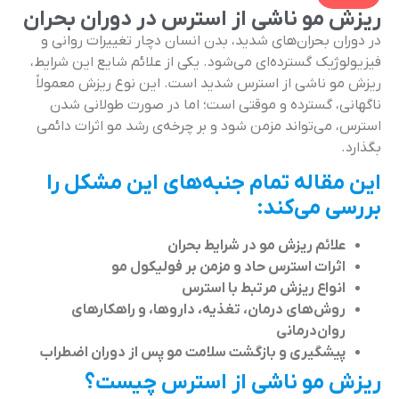
ریزش مو ناشی از استرس در دوران بحران
در دوران بحران‌های شدید، بدن انسان دچار تغییرات روانی و
فیزیولوژیک گسترده‌ای می‌شود. یکی از علائم شایع این شرایط،
ریزش مو ناشی از استرس شدید است. این نوع ریزش معمولاً
ناگهانی، گسترده و موقتی است؛ اما در صورت طولانی شدن
استرس، می‌تواند مزمن شود و بر چرخه‌ی رشد مو اثرات دائمی
بگذارد.
این مقاله تمام جنبه‌های این مشکل را
بررسی می‌کند:
علائم ریزش مو در شرایط بحران
اثرات استرس حاد و مزمن بر فولیکول مو
انواع ریزش مرتبط با استرس
روش‌های درمان، تغذیه، داروها، و راهکارهای
روان‌درمانی
پیشگیری و بازگشت سلامت مو پس از دوران اضطراب
ریزش مو ناشی از استرس چیست؟