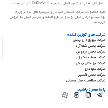
مکمل‌های غذایی از کشور آلمان و با برند EuRhoVital آغاز نموده است.
کلیه محصولات شرکت حکیمان‌طب دارای تاییدیه‌های لازم از وزارت
بهداشت و درمان ایران بوده و در داروخانه‌های سراسر کشور به فروش
می‌رسند.
شرکت های توزیع کننده
شرکت توزیع دارو پخش
شرکت پخش شفا آراد
شرکت پخش فردوس
شرکت سینا پخش ژن
شرکت بهستان پخش
شرکت دایا دارو
شرکت پخش اکسیر
شرکت سلامت پخش هستی
با ما همراه باشید.